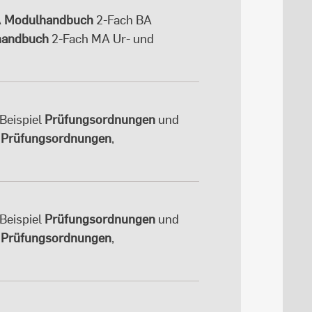
A
Modulhandbuch
2-Fach BA
handbuch
2-Fach MA Ur- und
Beispiel
Prüfungsordnungen
und
•
Prüfungsordnungen
,
Beispiel
Prüfungsordnungen
und
•
Prüfungsordnungen
,