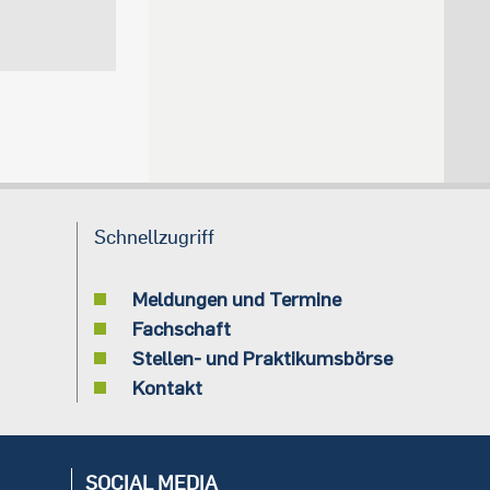
Schnellzugriff
Meldungen und Termine
Fachschaft
Stellen- und Praktikumsbörse
Kontakt
SOCIAL MEDIA