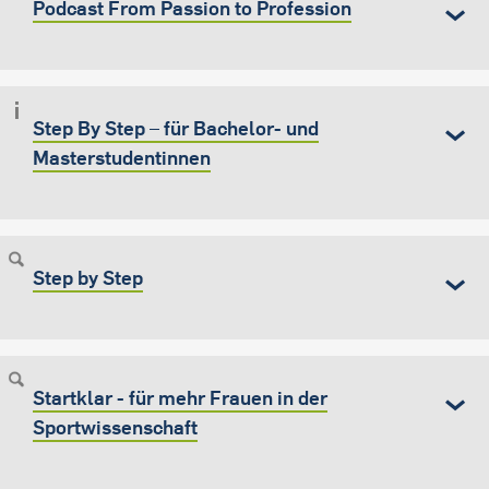
Podcast From Passion to Profession
Step By Step – für Bachelor- und
Masterstudentinnen
Step by Step
Startklar - für mehr Frauen in der
Sportwissenschaft