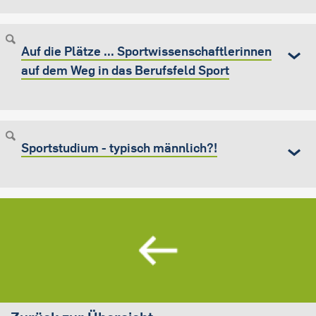
Auf die Plätze ... Sportwissenschaftlerinnen
auf dem Weg in das Berufsfeld Sport
Sportstudium - typisch männlich?!