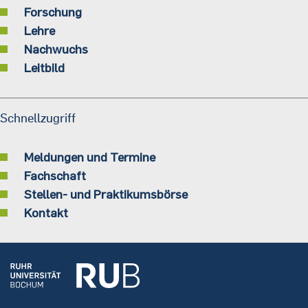
Forschung
Lehre
Nachwuchs
Leitbild
Schnellzugriff
Meldungen und Termine
Fachschaft
Stellen- und Praktikumsbörse
Kontakt