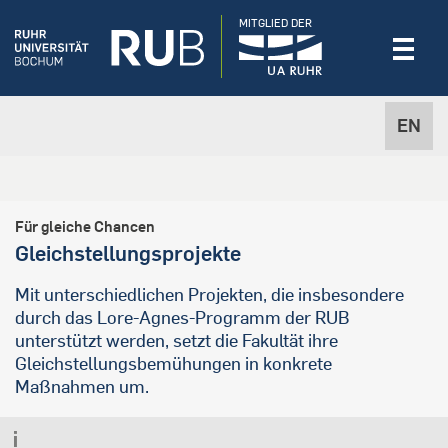
MITGLIED DER
EN
Für gleiche Chancen
Gleichstellungsprojekte
Mit unterschiedlichen Projekten, die insbesondere
durch das Lore-Agnes-Programm der RUB
unterstützt werden, setzt die Fakultät ihre
Gleichstellungsbemühungen in konkrete
Maßnahmen um.