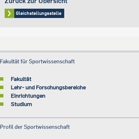
Zurück zur Übersicht
Gleichstellungsstelle
Fakultät für Sportwissenschaft
Fakultät
Lehr- und Forschungsbereiche
Einrichtungen
Studium
Profil der Sportwissenschaft