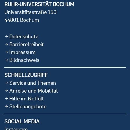
RUHR-UNIVERSITÄT BOCHUM
Universitätsstraße 150
44801 Bochum
Datenschutz
Barrierefreiheit
Impressum
Bildnachweis
SCHNELLZUGRIFF
Service und Themen
Anreise und Mobilität
Hilfe im Notfall
Stellenangebote
SOCIAL MEDIA
Instagram